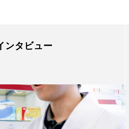
インタビュー