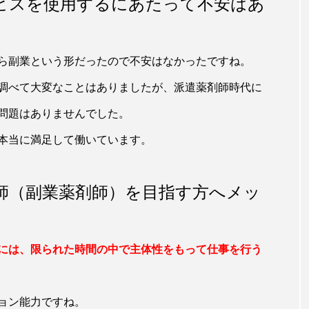
ビスを使用するにあたって不安はあ
ら副業という形だったので不安はなかったですね。
調べて大変なことはありましたが、派遣薬剤師時代に
問題はありませんでした。
本当に満足して働いています。
師（副業薬剤師）を目指す方へメッ
。
には、限られた時間の中で主体性をもって仕事を行う
ョン能力ですね。