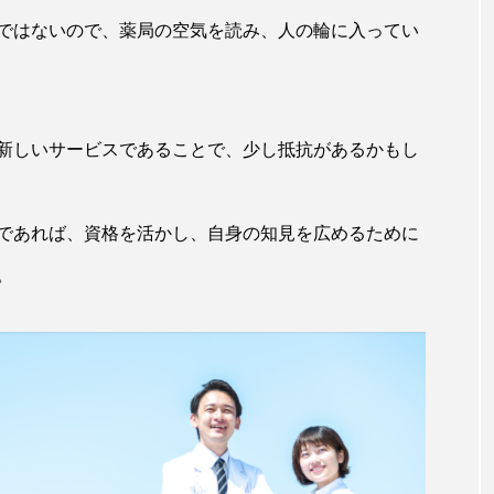
ではないので、薬局の空気を読み、人の輪に入ってい
新しいサービスであることで、少し抵抗があるかもし
であれば、資格を活かし、自身の知見を広めるために
。