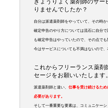
きょうりょく薬剤師のサー
りませんでしたか？
自分は派遣薬剤師をやっていて、その時か
確定申告のやり方については流石に自分で
も確定申告はやっていたので、その点でも
今はサービスについても不満はないので、
これからフリーランス薬剤
セージをお願いいたします
派遣薬剤師と違い、
仕事を受け続けるため
必要があります。
そして一番重要な要素は、コミュニケーシ