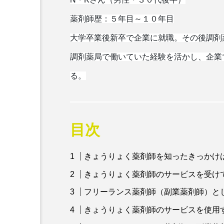
薬剤師歴：５年目～１０年目
大学卒業後新卒で企業に就職。その後調剤
調剤薬局で働いていた経験を活かし、企業
る。
目次
きょうりょく薬剤師を知ったきっかけ
プログラミングスクール
きょうりょく薬剤師のサービスを受け
【薬剤師プログラミングス
フリーランス薬剤師（副業薬剤師）と
スキル第１回カリキュラム
きょうりょく薬剤師のサービスを使用