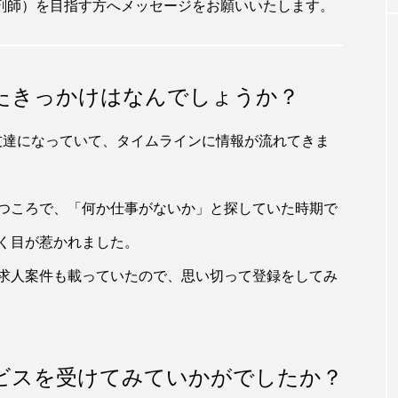
剤師）を目指す方へメッセージをお願いいたします。
たきっかけはなんでしょうか？
上で友達になっていて、タイムラインに情報が流れてきま
つころで、「何か仕事がないか」と探していた時期で
く目が惹かれました。
求人案件も載っていたので、思い切って登録をしてみ
ビスを受けてみていかがでしたか？