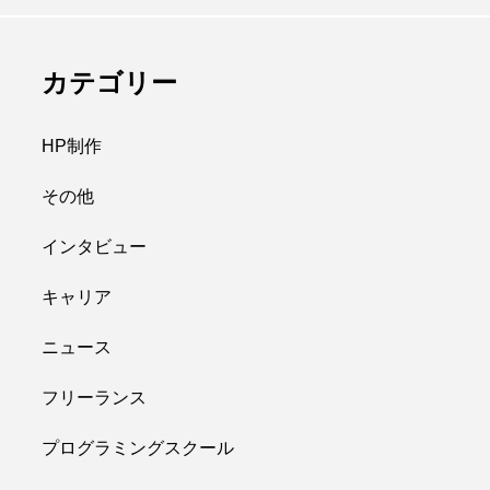
カテゴリー
HP制作
その他
インタビュー
キャリア
ニュース
フリーランス
プログラミングスクール