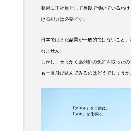
薬局に正社員として長期で働いているわけ
ける能力は必要です。
日本ではまだ副業が一般的ではないこと、
れません。
しかし、せっかく薬剤師の免許を取ったの
も一度飛び込んでみるのはどうでしょうか