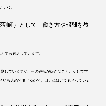
ました。
薬剤師）として、働き方や報酬を教
はとても満足しています。
を通勤していますが、車の運転が好きなこと、そして本
合いも込めて働けるので、自分にはとても合っている