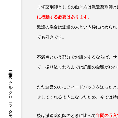
まず薬剤師としての働き方は派遣薬剤師と
に行動する必要はあります。
派遣の場合は派遣の人という枠にはめられ
ても好きです。
不満点という部分でお話をするならば、サ
て、振り込まれるまでは詳細の金額がわか
ただ運営の方にフィードバックを送ったと
せしてくれるようになったため、今では特
後は派遣薬剤師のときに比べて
年間の収入