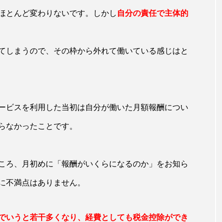
ほとんど変わりないです。しかし
自分の責任で主体的
てしまうので、その枠から外れて働いている感じはと
ービスを利用した当初は自分が働いた月額報酬につい
らなかったことです。
ころ、月初めに「報酬がいくらになるのか」をお知ら
に不満点はありません。
でいうと若干多くなり、経費としても税金控除ができ