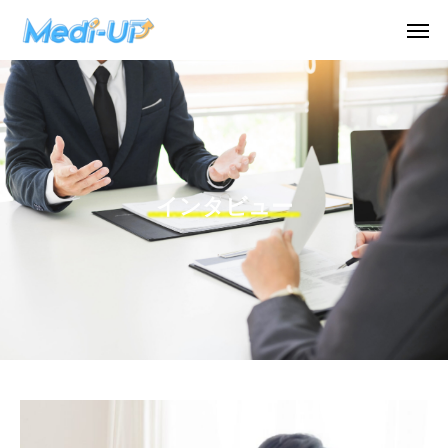
インタビュー