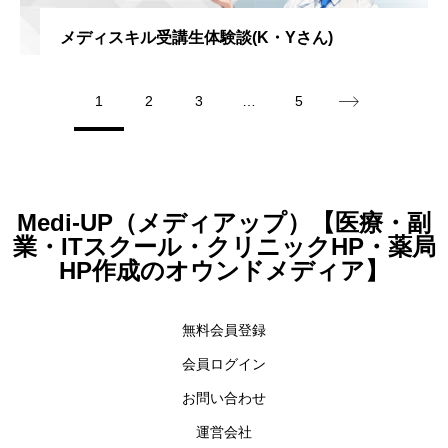
メディスキル受講生体験談(K・Yさん)
1
2
3
…
5
Medi-UP（メディアップ）【医療・副
業・ITスクール・クリニックHP・薬局
HP作成のオウンドメディア】
無料会員登録
会員ログイン
お問い合わせ
運営会社