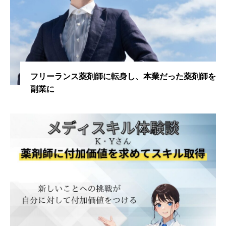
フリーランス薬剤師に転身し、本業だった薬剤師を
副業に