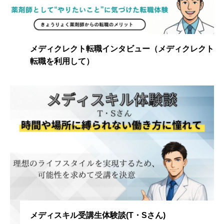
メディクレクト転職インタビュー（メディクレクト
転職を利用して）
メディスキル受講生体験談(T・Sさん)