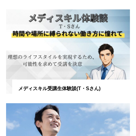
メディスキル受講生体験談(T・Sさん)