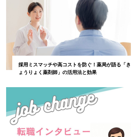
採用ミスマッチや高コストを防ぐ！薬局が語る「き
ょうりょく薬剤師」の活用法と効果