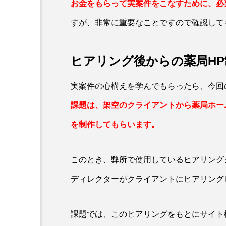
お金をもらって実案件をこなすために、必
すが、非常に重要なことですので確認して
ヒアリング後からの薬局HP
実案件の心構えを学んでもらったら、今回
課題は、架空のクライアントから薬局ホー
を制作してもらいます。
このとき、弊所で使用しているヒアリング
ディレクターがクライアントにヒアリング
課題では、このヒアリングをもとにサイト