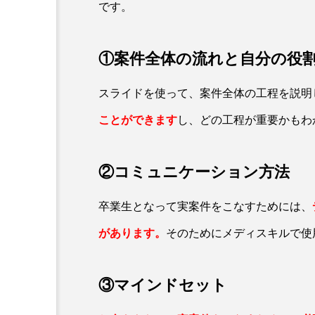
です。
①案件全体の流れと自分の役
スライドを使って、案件全体の工程を説明
ことができます
し、どの工程が重要かもわ
②コミュニケーション方法
卒業生となって実案件をこなすためには、
があります。
そのためにメディスキルで使
③マインドセット