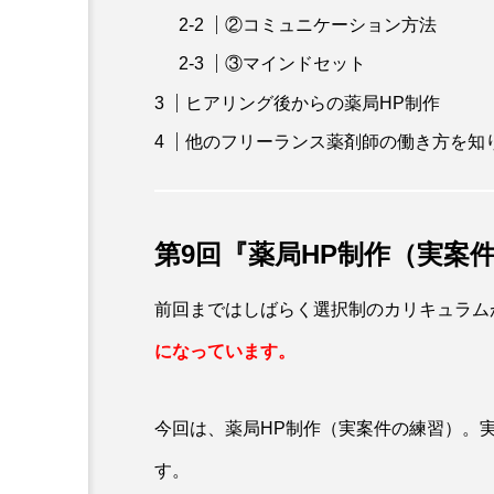
②コミュニケーション方法
③マインドセット
ヒアリング後からの薬局HP制作
他のフリーランス薬剤師の働き方を知
第9回『薬局HP制作（実案
前回まではしばらく選択制のカリキュラム
になっています。
今回は、薬局HP制作（実案件の練習）。
す。