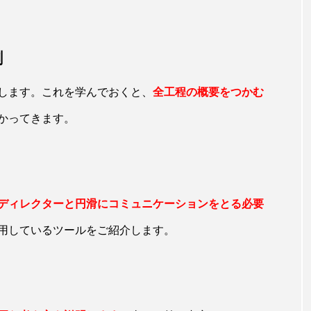
割
します。これを学んでおくと、
全工程の概要をつかむ
かってきます。
ディレクターと円滑にコミュニケーションをとる必要
用しているツールをご紹介します。