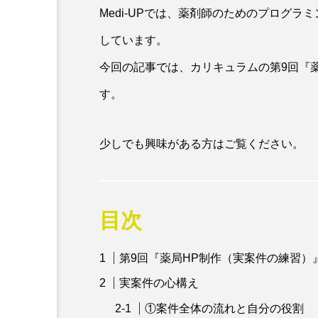
Medi-UPでは、薬剤師のためのプログ
しています。
今回の記事では、カリキュラムの第9回『
す。
少しでも興味がある方はご覧ください。
目次
プログラミングスクール
【薬剤師プログラミングス
第9回『薬局HP制作（実案件の練習）
スキル第8回カリキュラム
実案件の心構え
①案件全体の流れと自分の役割