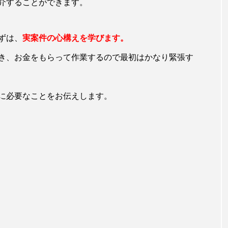
介することができます。
ずは、
実案件の心構えを学びます。
き、お金をもらって作業するので最初はかなり緊張す
に必要なことをお伝えします。