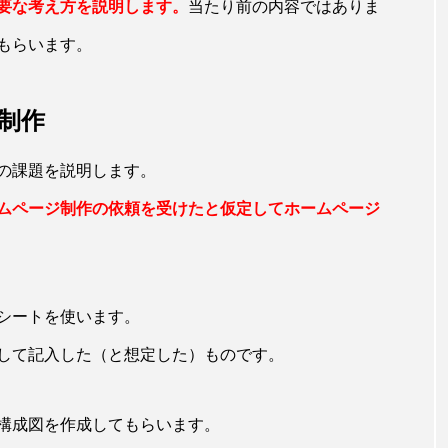
要な考え方を説明します。
当たり前の内容ではありま
もらいます。
制作
の課題を説明します。
ムページ制作の依頼を受けたと仮定してホームページ
シートを使います。
して記入した（と想定した）ものです。
構成図を作成してもらいます。