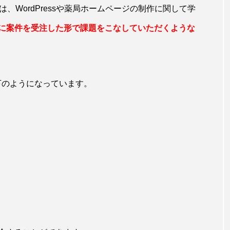
、WordPressや薬局ホームページの制作に関して学
に案件を受注した形で課題をこなしていただくような
下のようになっています。