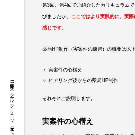
第3回、第4回でご紹介したカリキュラムでは
びましたが、
ここではより実践的に、実際
感じです。
薬局HP制作（実案件の練習）の概要は以
実案件の心構え
ヒアリング後からの薬局HP制作
それぞれご説明します。
実案件の心構え