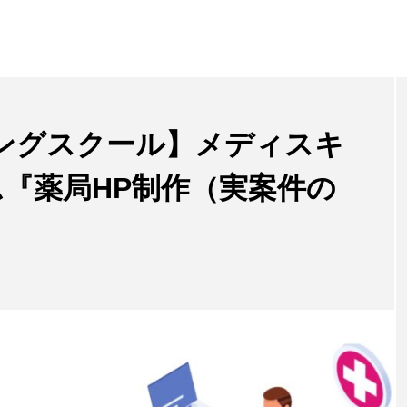
ングスクール】メディスキ
ム『薬局HP制作（実案件の