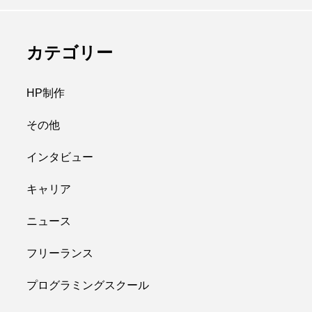
カテゴリー
HP制作
その他
インタビュー
キャリア
ニュース
フリーランス
プログラミングスクール