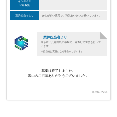
インボイス
登録有無
薬局担当者より
女性が多い薬局で、和気あいあいと働いています。
案件担当者より
落ち着いた雰囲気の薬局で、協力して運営を行って
います。
※担当者は変更になる場合がございます
募集は終了しました。
沢山のご応募ありがとうございました。
案件No.2758