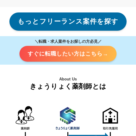
もっとフリーランス案件を探す
＼転職・求人案件をお探しの方必見／
すぐに転職したい方はこちら→
About Us
きょうりょく薬剤師とは