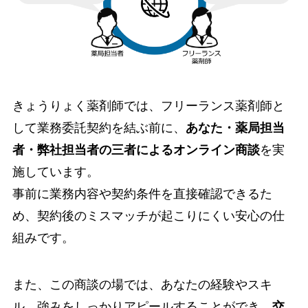
きょうりょく薬剤師では、フリーランス薬剤師と
して業務委託契約を結ぶ前に、
あなた・薬局担当
者・弊社担当者の三者によるオンライン商談
を実
施しています。
事前に業務内容や契約条件を直接確認できるた
め、契約後のミスマッチが起こりにくい安心の仕
組みです。
また、この商談の場では、あなたの経験やスキ
ル、強みをしっかりアピールすることができ、
交