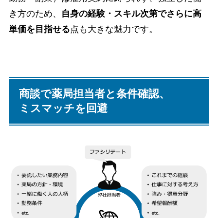
き方のため、
自身の経験・スキル次第でさらに高
単価を目指せる
点も大きな魅力です。
商談で薬局担当者と条件確認、
ミスマッチを回避