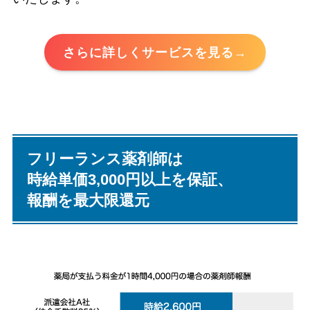
さらに詳しくサービスを見る→
フリーランス薬剤師は
時給単価3,000円以上を保証、
報酬を最大限還元