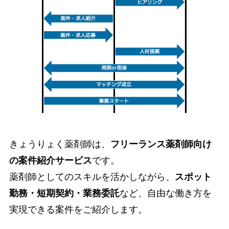
きょうりょく薬剤師は、
フリーランス薬剤師向け
の案件紹介サービス
です。
薬剤師としてのスキルを活かしながら、
スポット
勤務・短期契約・業務委託
など、自由な働き方を
実現できる案件をご紹介します。