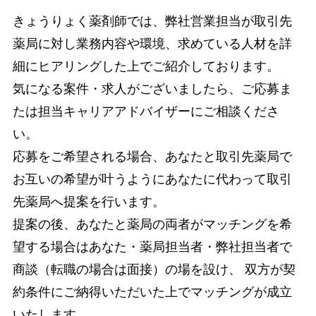
きょうりょく薬剤師では、弊社営業担当が取引先
薬局に対し業務内容や環境、求めている人材を詳
細にヒアリングした上でご紹介しております。
気になる案件・求人がございましたら、ご応募ま
たは担当キャリアアドバイザーにご相談くださ
い。
応募をご希望される場合、あなたと取引先薬局で
お互いの希望が叶うようにあなたに代わって取引
先薬局へ提案を行います。
提案の後、あなたと薬局の両者がマッチングを希
望する場合はあなた・薬局担当者・弊社担当者で
商談（転職の場合は面接）の場を設け、 双方が契
約条件にご納得いただいた上でマッチングが成立
いたします。