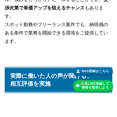
渉次第で単価アップを狙えるチャンス
もありま
す。
スポット勤務やフリーランス案件でも、納得感の
ある条件で業務を開始できる環境をご提供してい
ます。
Web登録はこちら
実際に働いた人の声が聞ける、
相互評価を実施
公式LINE登録して
情報を取得しよう
きょうりょく薬剤師では、フリーランス薬剤師と
して業務委託契約で働く期間中、取引先薬局との