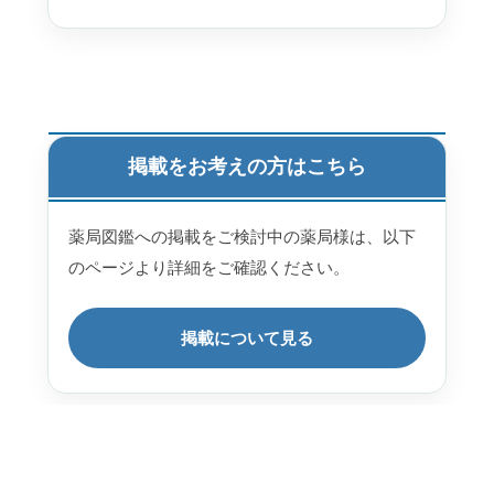
掲載をお考えの方はこちら
薬局図鑑への掲載をご検討中の薬局様は、以下
のページより詳細をご確認ください。
掲載について見る