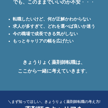
でも、このままでいいのか不安
・・・
転職したいけど、何が正解かわからない
求人が多すぎて、どれを選べば良いか迷う
今の職場で成長できる気がしない
もっとキャリアの幅を広げたい
きょうりょく薬剤師転職は、
ここから一緒に考えていきます
。
＼まず知ってほしい、きょうりょく薬剤師転職の考え方/