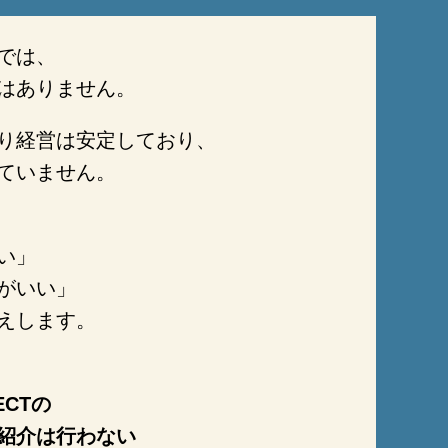
では、
はありません。
り経営は安定しており、
ていません。
い」
がいい」
えします。
ECTの
い紹介は行わない