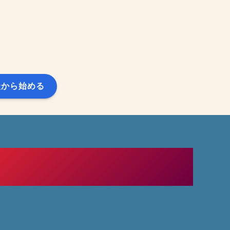
談から始める