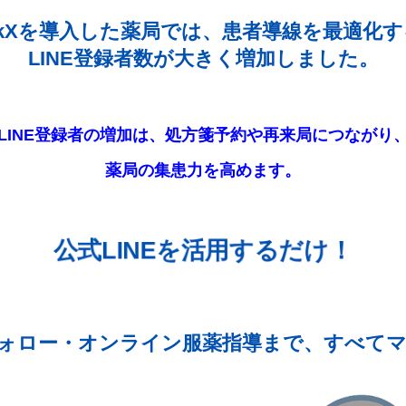
LinkXを導入した薬局では、患者導線を最適化
LINE登録者数が大きく増加しました。
LINE登録者の増加は、処方箋予約や再来局につながり
薬局の集患力を高めます。
公式LINEを活用するだけ​！
ォロー・
オンライン服薬指導まで、すべてマ