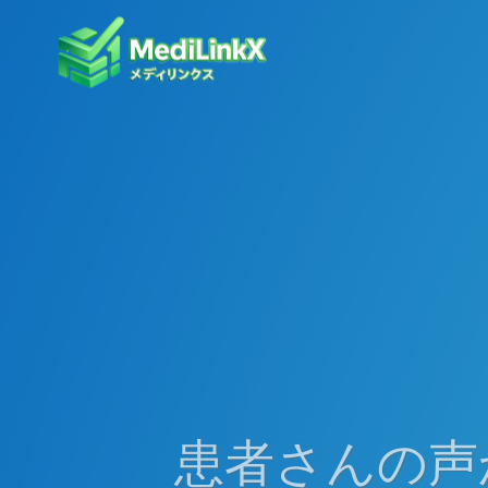
患者さんの声