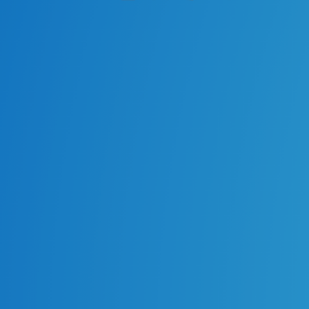
処方せん送信