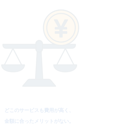
どこのサービスも費用が高く、
金額に合ったメリットがない。