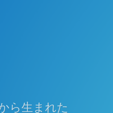
から生まれた