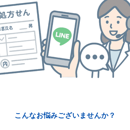
こんなお悩みございませんか？