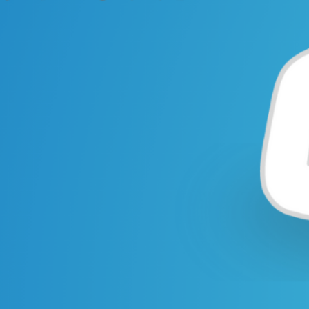
サービス。