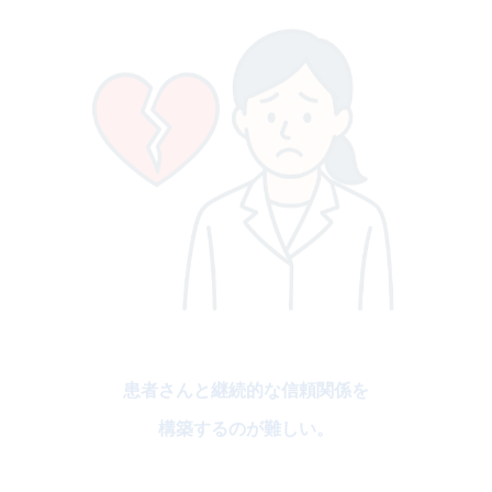
患者さんと継続的な信頼関係を
構築するのが難しい。