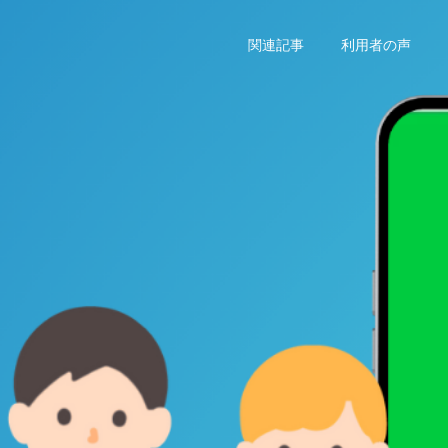
関連記事
利用者の声