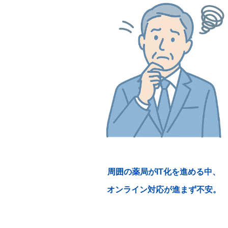
周囲の薬局がIT化を進める中、
オンライン対応が進まず不安。