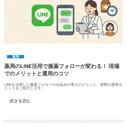
薬局
薬局のLINE活用で服薬フォローが変わる！ 現場
でのメリットと運用のコツ
LINEを活用した服薬フォローの仕組みや導入のメリット、実際の運用ポ
イントをご紹介します。
続きを読む