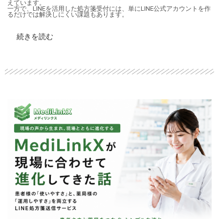
えています。
一方で、LINEを活用した処方箋受付には、単にLINE公式アカウントを作
るだけでは解決しにくい課題もあります。
続きを読む