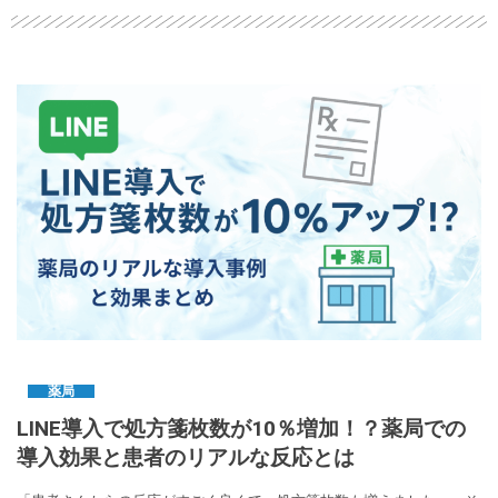
薬局
LINE導入で処方箋枚数が10％増加！？薬局での
導入効果と患者のリアルな反応とは