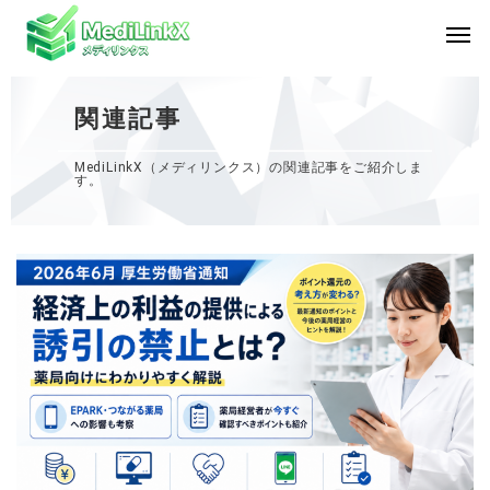
関連記事
MediLinkX（メディリンクス）の関連記事をご紹介しま
す。