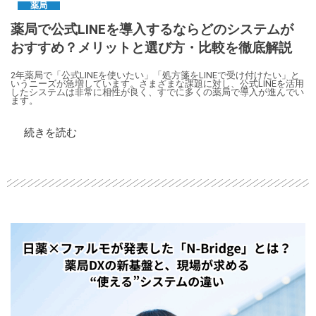
薬局
薬局で公式LINEを導入するならどのシステムが
おすすめ？メリットと選び方・比較を徹底解説
2年薬局で「公式LINEを使いたい」「処方箋をLINEで受け付けたい」と
いうニーズが急増しています。さまざまな課題に対し、公式LINEを活用
したシステムは非常に相性が良く、すでに多くの薬局で導入が進んでい
ます。
続きを読む