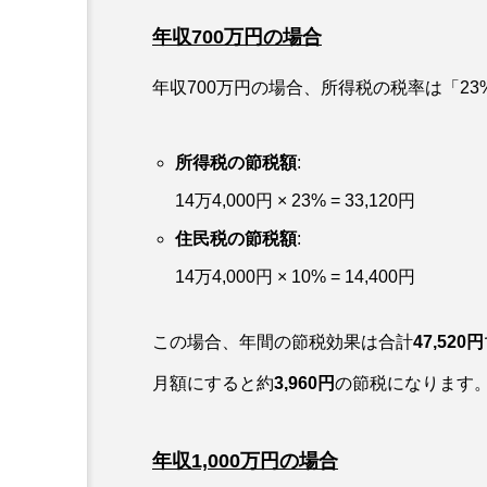
年収700万円の場合
年収700万円の場合、所得税の税率は「23
所得税の節税額
:
14万4,000円 × 23% = 33,120円
住民税の節税額
:
14万4,000円 × 10% = 14,400円
この場合、年間の節税効果は合計
47,520円
月額にすると約
3,960円
の節税になります
年収1,000万円の場合