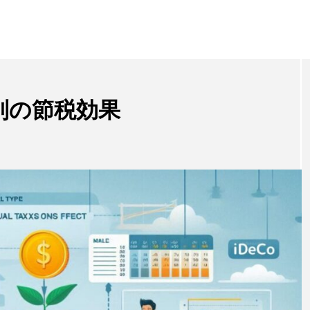
収別の節税効果