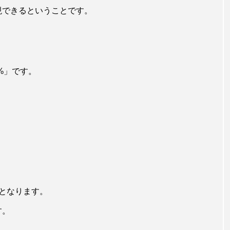
現できるということです。
%」です。
となります。
す。