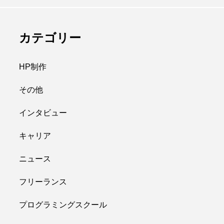
カテゴリー
HP制作
その他
インタビュー
キャリア
ニュース
フリーランス
プログラミングスクール