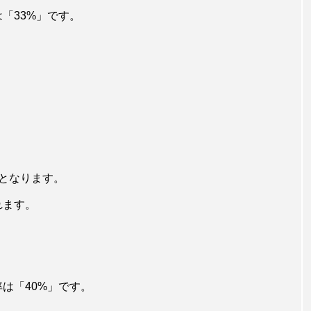
は「33%」です。
となります。
れます。
率は「40%」です。