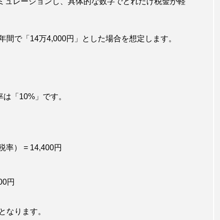
シミュレーションし、具体的な数字でどれだけ税金が軽
年間で「14万4,000円」とした場合を想定します。
率は「10%」です。
率） = 14,400円
00円
となります。