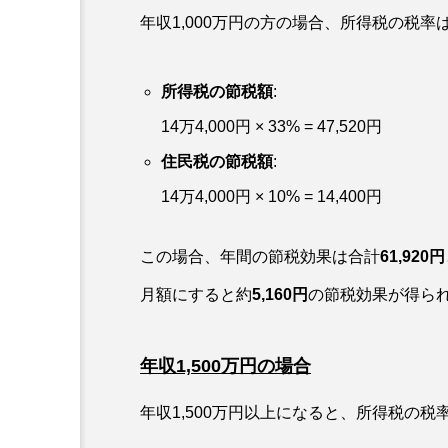
年収1,000万円の方の場合、所得税の税率
所得税の節税額
:
14万4,000円 × 33% = 47,520円
住民税の節税額
:
14万4,000円 × 10% = 14,400円
この場合、年間の節税効果は合計
61,920円
月額にすると約
5,160円
の節税効果が得ら
年収1,500万円の場合
年収1,500万円以上になると、所得税の税