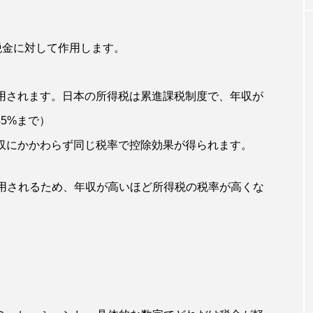
の税金に対して作用します。
適用されます。日本の所得税は累進課税制度で、年収が
5%まで）
、年収にかかわらず同じ税率で控除効果が得られます。
適用されるため、年収が高いほど所得税の税率が高くな