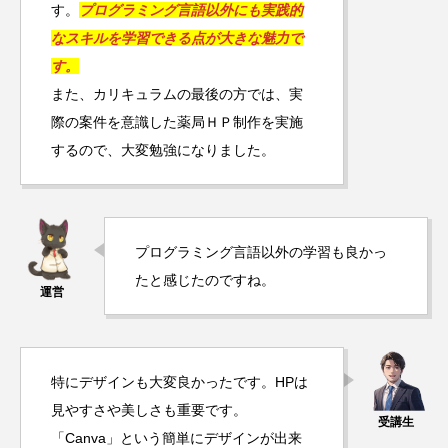
す。
プログラミング言語以外にも実践的
なスキルを学習できる点が大きな魅力で
す。
また、カリキュラムの最後の方では、実
際の案件を意識した薬局ＨＰ制作を実施
するので、大変勉強になりました。
プログラミング言語以外の学習も良かっ
たと感じたのですね。
特にデザインも大変良かったです。HPは
見やすさや美しさも重要です。
「Canva」という簡単にデザインが出来