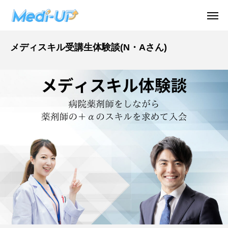
メディスキル受講生体験談(N・Aさん)