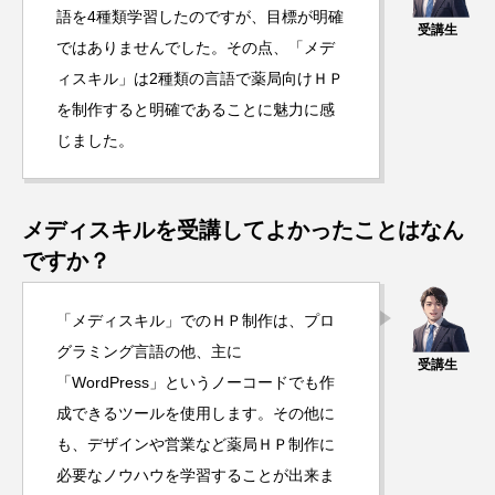
語を4種類学習したのですが、目標が明確
ではありませんでした。その点、「メデ
ィスキル」は2種類の言語で薬局向けＨＰ
を制作すると明確であることに魅力に感
じました。
メディスキルを受講してよかったことはなん
ですか？
「メディスキル」でのＨＰ制作は、プロ
グラミング言語の他、主に
「WordPress」というノーコードでも作
成できるツールを使用します。その他に
も、デザインや営業など薬局ＨＰ制作に
必要なノウハウを学習することが出来ま