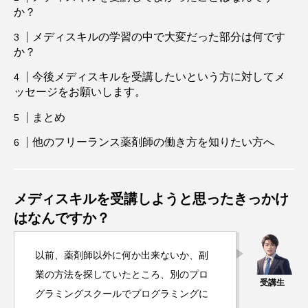
か？
メディスキルの学習の中で大変だった部分は何です
か？
今後メディスキルを受講したいという方に対してメ
ッセージをお願いします。
まとめ
他のフリーランス薬剤師の働き方を知りたい方へ
メディスキルを受講しようと思ったきっかけ
はなんですか？
以前、薬剤師以外に何か出来ないか、副
業の方法を探していたところ、別のプロ
グラミングスクールでプログラミングに