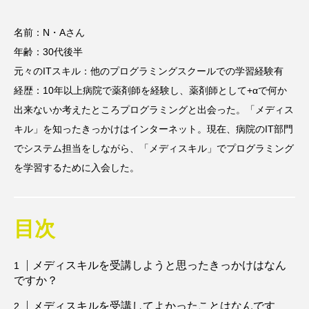
名前：N・Aさん
年齢：30代後半
元々のITスキル：他のプログラミングスクールでの学習経験有
経歴：10年以上病院で薬剤師を経験し、薬剤師として+αで何か
出来ないか考えたところプログラミングと出会った。「メディス
キル」を知ったきっかけはインターネット。現在、病院のIT部門
でシステム担当をしながら、「メディスキル」でプログラミング
を学習するために入会した。
目次
メディスキルを受講しようと思ったきっかけはなん
ですか？
メディスキルを受講してよかったことはなんです