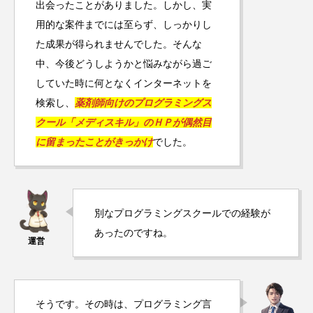
出会ったことがありました。しかし、実
用的な案件までには至らず、しっかりし
た成果が得られませんでした。そんな
中、今後どうしようかと悩みながら過ご
していた時に何となくインターネットを
検索し、
薬剤師向けのプログラミングス
クール「メディスキル」のＨＰが偶然目
に留まったことがきっかけ
でした。
別なプログラミングスクールでの経験が
あったのですね。
そうです。その時は、プログラミング言