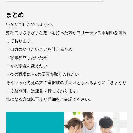
まとめ
いかがでしたでしょうか。
弊社ではさまざまな想いを持った方がフリーランス薬剤師を選択
しております。
・自身のやりたいことを叶えるため
・将来独立したいため
・今の環境を変えたい
・今の職場に＋αの要素を取り入れたい
そういった考えの方の選択肢の手助けとなれるように「きょうり
ょく薬剤師」は運営を行っております。
気になる方は以下より詳細をご確認ください。