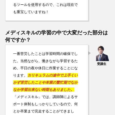
るツールを使用するので、これは現在で
も重宝していますね！
メディスキルの学習の中で大変だった部分は
何ですか？
一番苦労したことは学習時間の確保でし
た。当然ながら、働きながら学習するた
め、平日の夜や休日に作業することにな
ります。
カリキュラムの途中で上手くい
かず苦労したことや本業の繫忙期でなか
なか学習出来ない時期もありました。
「メディスキル」では、講師陣によるサ
ポート体制もしっかりしているので、何
とか卒業まで完走することができまし