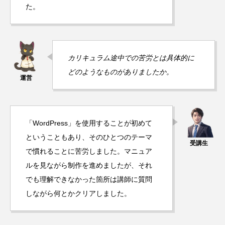
た。
カリキュラム途中での苦労とは具体的に
どのようなものがありましたか。
「WordPress」を使用することが初めて
ということもあり、そのひとつのテーマ
で慣れることに苦労しました。マニュア
ルを見ながら制作を進めましたが、それ
でも理解できなかった箇所は講師に質問
しながら何とかクリアしました。