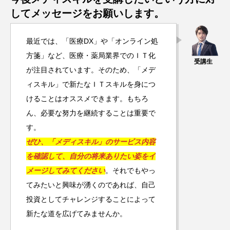
してメッセージをお願いします。
最近では、「医療DX」や「オンライン処
方箋」など、医療・薬局業界でのＩＴ化
が注目されています。そのため、「メデ
ィスキル」で新たなＩＴスキルを身につ
けることはオススメできます。もちろ
ん、必要な努力を継続することは重要で
す。
ぜひ、「メディスキル」のサービス内容
を確認して、自分の将来ありたい姿をイ
メージしてみてください
。それでもやっ
てみたいと興味が湧くのであれば、自己
投資としてチャレンジすることによって
新たな道を広げてみませんか。