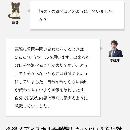
講師への質問はどのようにしていました
か？
実際に質問や問い合わせをするときは
Slackというツールを用います。出来るだ
け自分で調べることが大切ですが、どう
しても分からないときには質問するよう
にしていました。自分が分からない箇所
が伝わりやすいよう画像を添付したり、
自分で試みた内容は事前に伝えるように
意識していました。
今後メディスキルを受講したいという方に対