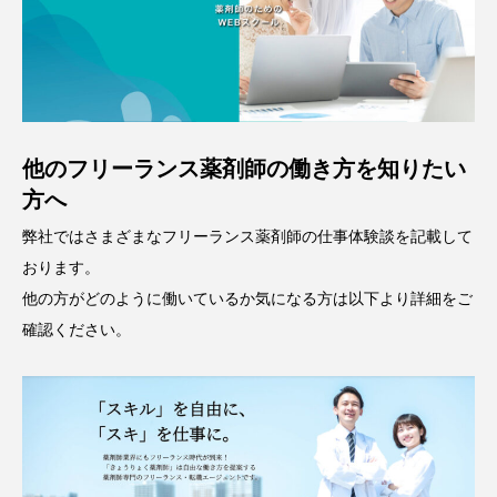
他のフリーランス薬剤師の働き方を知りたい
方へ
弊社ではさまざまなフリーランス薬剤師の仕事体験談を記載して
おります。
他の方がどのように働いているか気になる方は以下より詳細をご
確認ください。