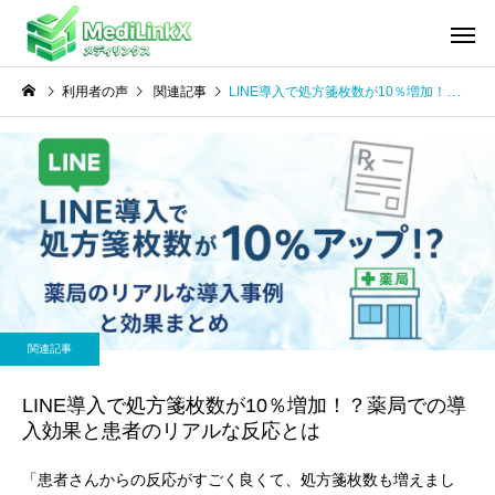
利用者の声
関連記事
LINE導入で処方箋枚数が10％増加！？薬局での導入効果と患者のリアルな反応とは
関連記事
LINE導入で処方箋枚数が10％増加！？薬局での導
入効果と患者のリアルな反応とは
「患者さんからの反応がすごく良くて、処方箋枚数も増えまし