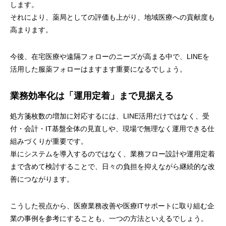
します。
それにより、薬局としての評価も上がり、地域医療への貢献度も
高まります。
今後、在宅医療や遠隔フォローのニーズが高まる中で、LINEを
活用した服薬フォローはますます重要になるでしょう。
業務効率化は「運用定着」まで見据える
処方箋枚数の増加に対応するには、LINE活用だけではなく、受
付・会計・IT基盤全体の見直しや、現場で無理なく運用できる仕
組みづくりが重要です。
単にシステムを導入するのではなく、業務フロー設計や運用定着
まで含めて検討することで、日々の負担を抑えながら継続的な改
善につながります。
こうした視点から、医療業務改善や医療ITサポートに取り組む企
業の事例を参考にすることも、一つの方法といえるでしょう。