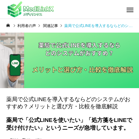
利用者の声
関連記事
薬局で公式LINEを導入するならどのシステムがおすすめ？メリットと選び方・比較を徹底解説
薬局で公式LINEを導入するならどのシステムがお
すすめ？メリットと選び方・比較を徹底解説
薬局で「公式LINEを使いたい」「処方箋をLINEで
受け付けたい」というニーズが急増しています。