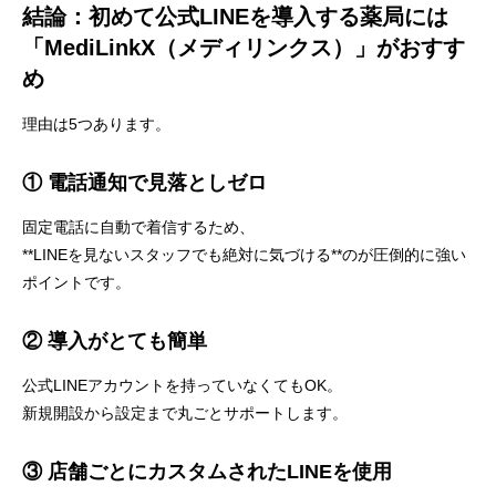
結論：初めて公式LINEを導入する薬局には
「MediLinkX（メディリンクス）」がおすす
め
理由は5つあります。
① 電話通知で見落としゼロ
固定電話に自動で着信するため、
**LINEを見ないスタッフでも絶対に気づける**のが圧倒的に強い
ポイントです。
② 導入がとても簡単
公式LINEアカウントを持っていなくてもOK。
新規開設から設定まで丸ごとサポートします。
③ 店舗ごとにカスタムされたLINEを使用