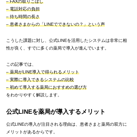
– FAXの取りこぼし
– 電話対応の負担
– 待ち時間の長さ
– 患者さまからの「LINEでできないの？」という声
こうした課題に対し、公式LINEを活用したシステムは非常に相
性が良く、すでに多くの薬局で導入が進んでいます。
この記事では、
– 薬局がLINE導入で得られるメリット
– 実際に導入できるシステムの比較
– 初めて導入する薬局におすすめの選び方
をわかりやすく解説します。
公式LINEを薬局が導入するメリット
公式LINEの導入が注目される理由は、患者さまと薬局の双方に
メリットがあるからです。