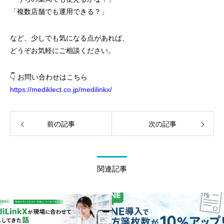
「複数店舗でも運用できる？」
など、少しでも気になる点があれば、
どうぞお気軽にご相談ください。
👇 お問い合わせはこちら
https://mediklect.co.jp/medilinkx/
前の記事
次の記事
関連記事