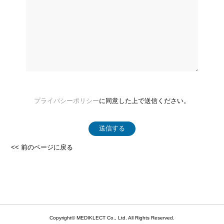
プライバシーポリシー
に同意した上で送信ください。
送信する
<< 前のページに戻る
Copyright©
MEDIKLECT Co., Ltd.
All Rights Reserved.