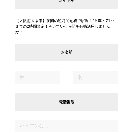
タイトル
【大阪府大阪市】夜間の短時間勤務で駅近！19:00～21:00
までの2時間限定！空いている時間を有効活用しません
か？
お名前
電話番号