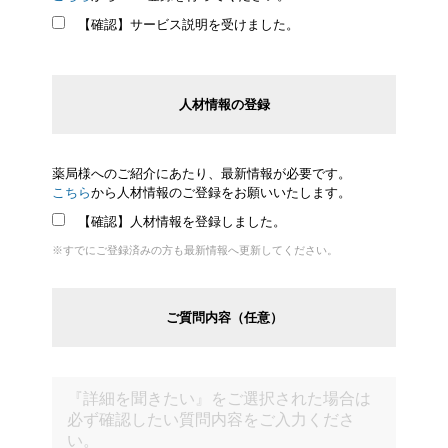
【確認】サービス説明を受けました。
人材情報の登録
薬局様へのご紹介にあたり、最新情報が必要です。
こちら
から人材情報のご登録をお願いいたします。
【確認】人材情報を登録しました。
※すでにご登録済みの方も最新情報へ更新してください。
ご質問内容（任意）