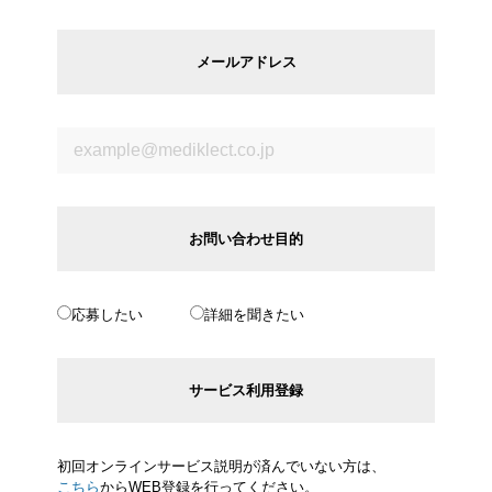
メールアドレス
お問い合わせ目的
応募したい
詳細を聞きたい
サービス利用登録
初回オンラインサービス説明が済んでいない方は、
こちら
からWEB登録を行ってください。