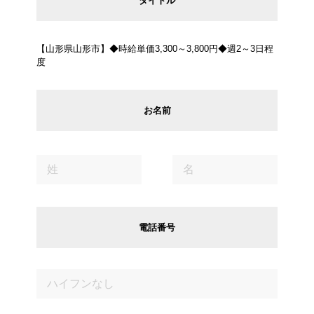
タイトル
【山形県山形市】◆時給単価3,300～3,800円◆週2～3日程
度
お名前
電話番号