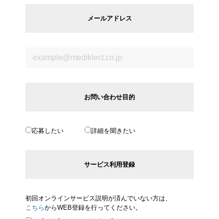
メールアドレス
お問い合わせ目的
応募したい
詳細を聞きたい
サービス利用登録
初回オンラインサービス説明が済んでいない方は、
こちら
からWEB登録を行ってください。