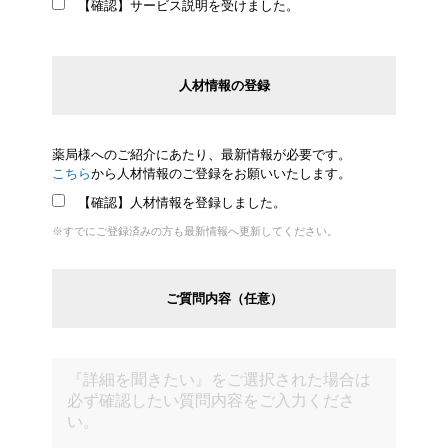
【確認】サービス説明を受けました。
人材情報の登録
薬局様へのご紹介にあたり、最新情報が必要です。
こちら
から人材情報のご登録をお願いいたします。
【確認】人材情報を登録しました。
※すでにご登録済みの方も最新情報へ更新してください。
ご質問内容（任意）