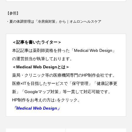
【参照】
・
夏の体調管理は「冷房病対策」から｜オムロンへルスケア
＜記事を書いたライター＞
本記記事は薬剤師資格を持った「Medical Web Design」
の運営担当が執筆しております。
＜Medical Web Designとは＞
薬局・クリニック等の医療機関専門のHP制作会社です。
医療×ITを目指したサービスで「保守管理」「健康記事更
新」「Googleマップ対策」等一貫して対応可能です。
HP制作をお考えの方は↓をクリック。
「Medical Web Design」