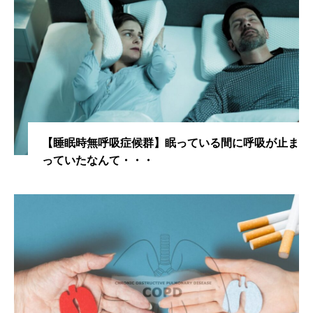
【睡眠時無呼吸症候群】眠っている間に呼吸が止ま
っていたなんて・・・