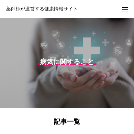
薬剤師が運営する健康情報サイト
病気に関すること
記事一覧