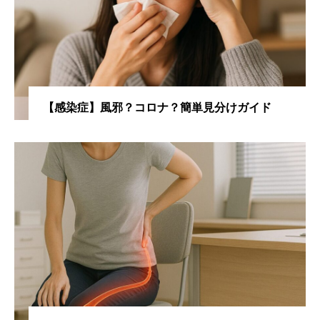
【感染症】風邪？コロナ？簡単見分けガイド