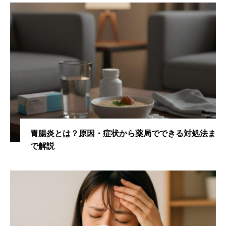
胃腸炎とは？原因・症状から薬局でできる対処法ま
で解説