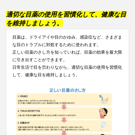
適切な目薬の使用を習慣化して、健康な目
を維持しましょう。
目薬は、ドライアイや目のかゆみ、感染症など、さまざま
な目のトラブルに対処するために使われます。
正しい目薬のさし方を知っていれば、目薬の効果を最大限
に引き出すことができます。
日常生活で目を労わりながら、適切な目薬の使用を習慣化
して、健康な目を維持しましょう。