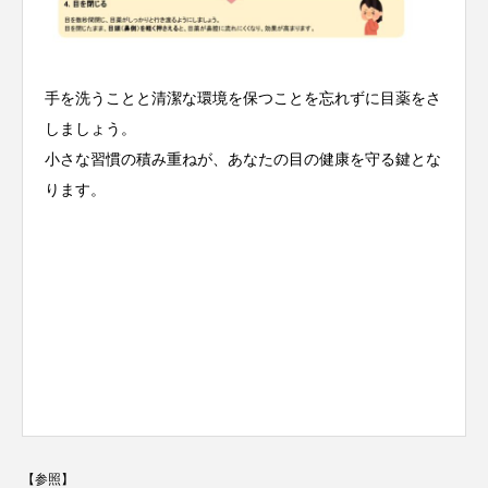
手を洗うことと清潔な環境を保つことを忘れずに目薬をさ
しましょう。
小さな習慣の積み重ねが、あなたの目の健康を守る鍵とな
ります。
【参照】