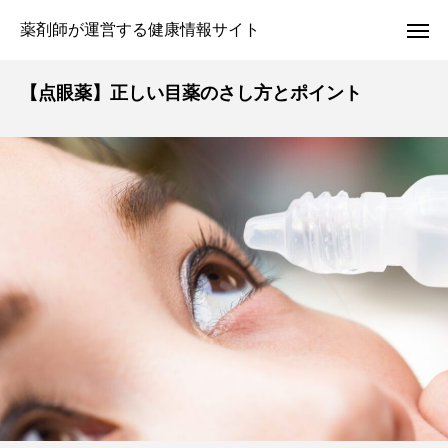
薬剤師が運営する健康情報サイト
【点眼薬】正しい目薬のさし方とポイント