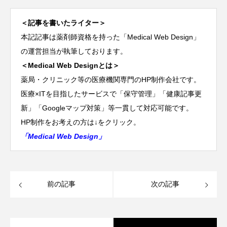
＜記事を書いたライター＞
本記記事は薬剤師資格を持った「Medical Web Design」
の運営担当が執筆しております。
＜Medical Web Designとは＞
薬局・クリニック等の医療機関専門のHP制作会社です。
医療×ITを目指したサービスで「保守管理」「健康記事更
新」「Googleマップ対策」等一貫して対応可能です。
HP制作をお考えの方は↓をクリック。
「Medical Web Design」
前の記事
次の記事