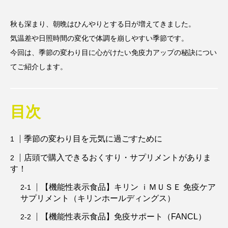
秋も深まり、朝晩はひんやりとする日が増えてきました。
気温差や日照時間の変化で体調を崩しやすい季節です。
今回は、季節の変わり目に心がけたい免疫力アップの秘訣につい
てご紹介します。
目次
季節の変わり目を元気に過ごすために
店頭で購入できるおくすり・サプリメントがありま
す！
【機能性表示食品】キリン ｉＭＵＳＥ 免疫ケア
サプリメント（キリンホールディングス）
【機能性表示食品】免疫サポート（FANCL）