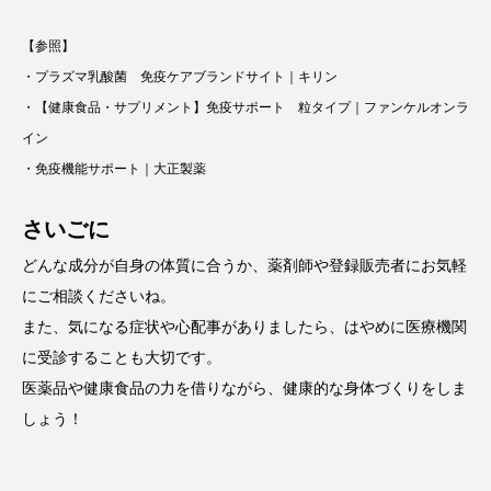
【参照】
・プラズマ乳酸菌 免疫ケアブランドサイト｜キリン
・【健康食品・サプリメント】免疫サポート 粒タイプ｜ファンケルオンラ
イン
・免疫機能サポート｜大正製薬
さいごに
どんな成分が自身の体質に合うか、薬剤師や登録販売者にお気軽
にご相談くださいね。
また、気になる症状や心配事がありましたら、はやめに医療機関
に受診することも大切です。
医薬品や健康食品の力を借りながら、健康的な身体づくりをしま
しょう！