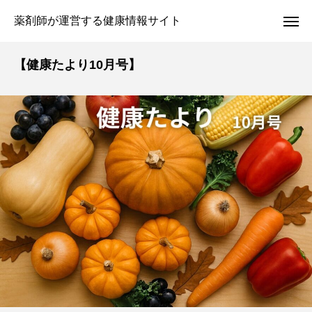
薬剤師が運営する健康情報サイト
【健康たより10月号】