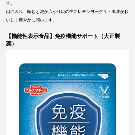
す。
口に入れ、噛むと泡が広がり口の中にレモンヨーグルト風味がお
いしく爽やかに潤います。
【機能性表示食品】免疫機能サポート（大正製
薬）