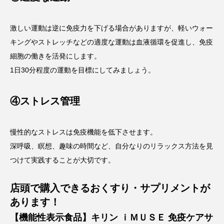
激しい運動は逆に免疫力を下げる場合がありますが、軽いウォー
キングやストレッチなどの適度な運動は血液循環を促進し、免疫
細胞の働きを活発にします。
1日30分程度の運動を目標にしてみましょう。
④ストレス管理
慢性的なストレスは免疫機能を低下させます。
深呼吸、瞑想、趣味の時間など、自分なりのリラックス方法を見
つけて実践することが大切です。
店頭で購入できるおくすり・サプリメントが
あります！
【機能性表示食品】キリン ｉＭＵＳＥ 免疫ケアサ