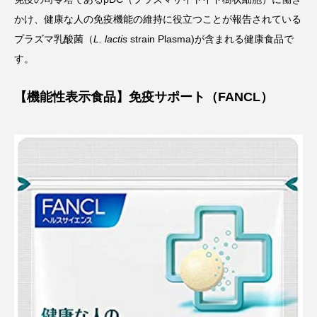
かけ、健康な人の免疫機能の維持に役立つことが報告されている
プラズマ乳酸菌（
L. lactis
strain Plasma)が含まれる健康食品で
す。
【機能性表示食品】
免疫サポート（FANCL）