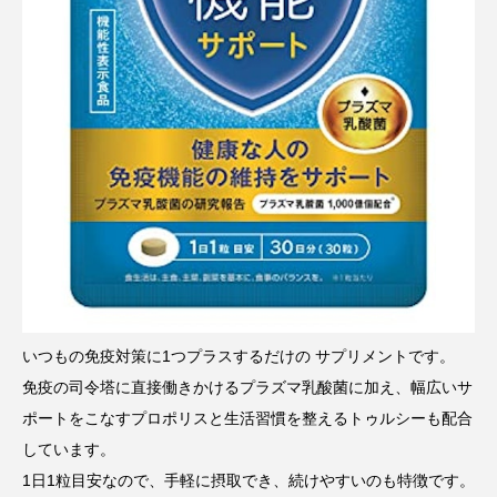
いつもの免疫対策に1つプラスするだけの サプリメントです。
免疫の司令塔に直接働きかけるプラズマ乳酸菌に加え、幅広いサ
ポートをこなすプロポリスと生活習慣を整えるトゥルシーも配合
しています。
1日1粒目安なので、手軽に摂取でき、続けやすいのも特徴です。