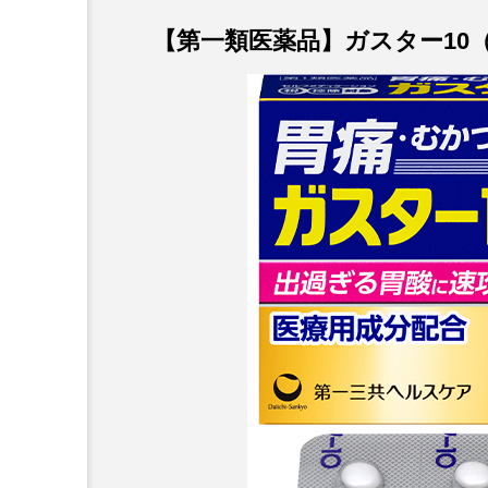
【第一類医薬品】ガスター10