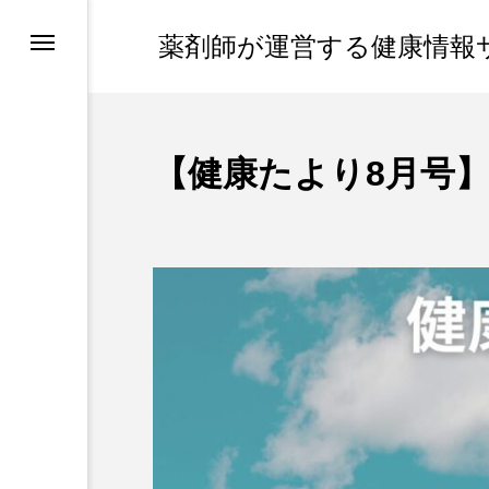
薬剤師が運営する健康情報
【健康たより8月号
と