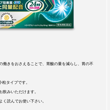
の働きをおさえることで、胃酸の量を減らし、胃の不
い小粒タイプです。
お飲みいただけます。
よく読んでお使い下さい。