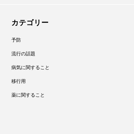
カテゴリー
予防
流行の話題
病気に関すること
移行用
薬に関すること