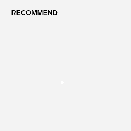
RECOMMEND