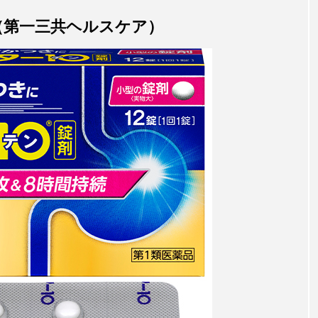
（第一三共ヘルスケア）