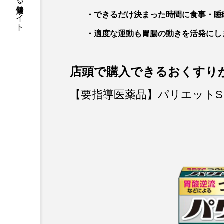
薬剤師が運営する健康情報サイト
・できるだけ決まった時間に食事・睡
・適度な運動も胃腸の動きを活発にし
店頭で購入できるおくすり
【要指導医薬品】パリエット