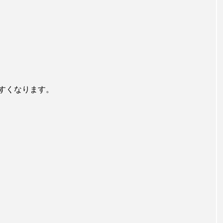
すくなります。