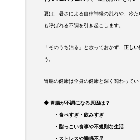
夏は、
暑さによる自律神経の乱れや、冷た
も呼ばれる不調を引き起こします。
「そのうち治る」と放っておかず、
正しい
う。
胃腸の健康は全身の健康と深く関わってい
◆ 胃腸が不調になる原因は？
・食べすぎ・飲みすぎ
・脂っこい食事や不規則な生活
・ストレスや睡眠不足