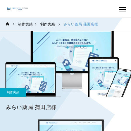
制作実績
制作実績
みらい薬局 蒲田店様
制作実績
みらい薬局 蒲田店様