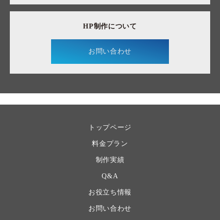
HP制作について
お問い合わせ
トップページ
料金プラン
制作実績
Q&A
お役立ち情報
お問い合わせ