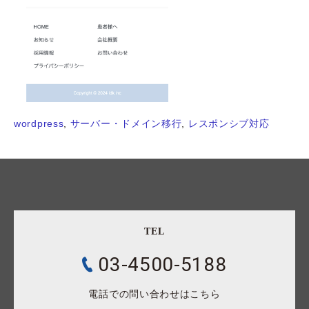
wordpress
, 
サーバー・ドメイン移行
, 
レスポンシブ対応
TEL
03-4500-5188
電話での問い合わせはこちら