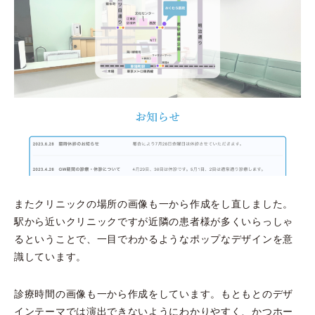
またクリニックの場所の画像も一から作成をし直しました。
駅から近いクリニックですが近隣の患者様が多くいらっしゃ
るということで、一目でわかるようなポップなデザインを意
識しています。
診療時間の画像も一から作成をしています。もともとのデザ
インテーマでは演出できないようにわかりやすく、かつホー