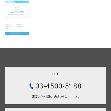
TEL
03-4500-5188
電話での問い合わせはこちら