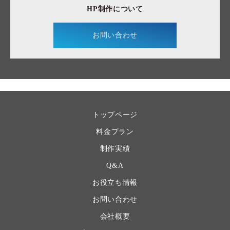
HP制作について
お問い合わせ
トップページ
料金プラン
制作実績
Q&A
お役立ち情報
お問い合わせ
会社概要