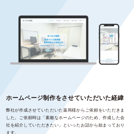
ホームページ制作をさせていただいた経緯
弊社が作成させていただいた薬局様からご依頼をいただきま
した。ご依頼時は「素敵なホームページのため、作成した会
社を紹介していただきたい」といったお話から始まっており
ます。