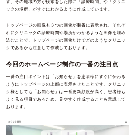
ず、その地域の方が検索をした際に「診療時間」や「クリニ
ックの場所」がすぐにわかるように作成しています。
トップページの画像も３つの画像が順番に表示され、それぞ
れにクリニックの診療時間や場所がわかるような画像を埋め
込むことで、トップページの画像だけでどのようなクリニッ
クであるかも注意して作成しております。
今回のホームページ制作の一番の注目点
一番の注目ポイントは
「お知らせ」を患者様にすぐに伝わる
ようにトップページの上部に表示させたこと
です。クリニッ
ク様としても「お知らせ」は一番更新頻度が高く、患者様も
よく見る項目であるため、見やすく作成することも意識して
おります。