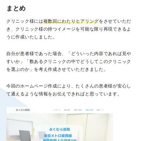
まとめ
クリニック様には
複数回にわたりヒアリング
をさせていただ
き、クリニック様の持つイメージを可能な限り再現できるよ
うに作成いたしました。
自分が患者様であった場合、「どういった内容であれば見や
すいか」「数あるクリニックの中でどうしてこのクリニック
を選ぶのか」を考え作成させていただきました。
今回のホームページ作成により、たくさんの患者様が安心し
て通えるような情報をお伝えできればと思っています。